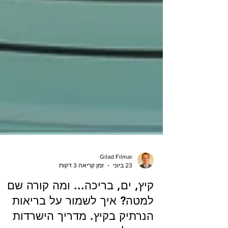
Gilad Filmar
23 ביוני
זמן קריאה 3 דקות
קיץ, ים, בריכה... ומה קורה שם