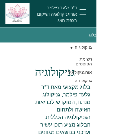
ד"ר גלעד פילמר
אורוגניקולוגיה ושיקום
רצפת האגן
בלוג
גניקולוגיה
רשימת
הפוסטים
גניקולוגיה
אורוגניקולוגיה
גניקולוגיה
בלוג מקצועי מאת ד"ר
גלעד פילמר, גניקולוג
מנתח, המוקדש לבריאות
האישה ולתחום
הגניקולוגיה הכללית.
הבלוג מציע תוכן עשיר
ועדכני בנושאים מגוונים