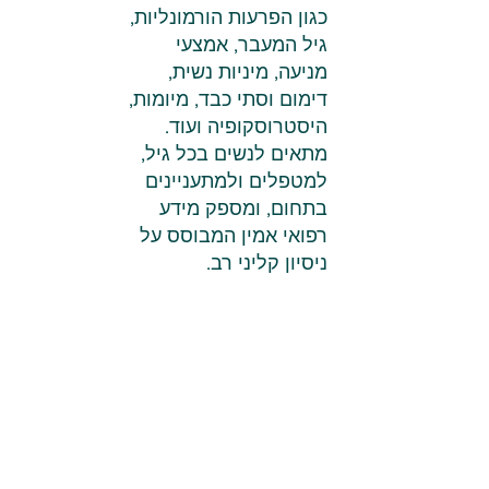
כגון הפרעות הורמונליות,
גיל המעבר, אמצעי
מניעה, מיניות נשית,
דימום וסתי כבד, מיומות,
היסטרוסקופיה ועוד.
מתאים לנשים בכל גיל,
למטפלים ולמתעניינים
בתחום, ומספק מידע
רפואי אמין המבוסס על
ניסיון קליני רב.