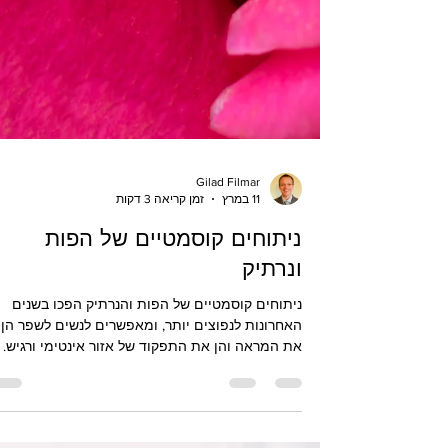
Gilad Filmar
11 במרץ
זמן קריאה 3 דקות
ניתוחים קוסמטיים של הפות
ונרתיק
ניתוחים קוסמטיים של הפות והנרתיק הפכו בשנים
האחרונות לנפוצים יותר, ומאפשרים לנשים לשפר הן
את המראה והן את התפקוד של אזור אינטימי ורגיש.