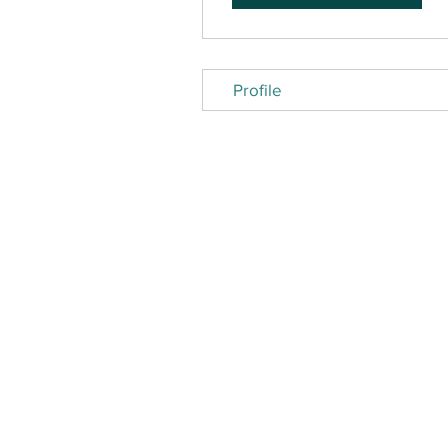
Profile