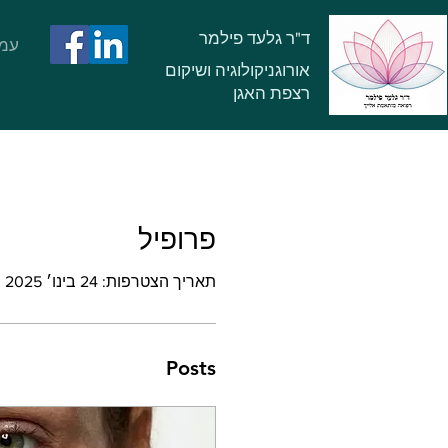
ד"ר גלעד פילמר
עמו
אורוגניקולוגיה ושיקום
רצפת האגן
פרופיל
תאריך הצטרפות: 24 בינו׳ 2025
Posts