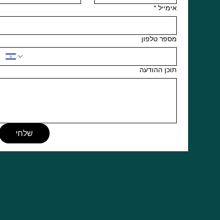
אימייל
*
מספר טלפון
תוכן ההודעה
שלחי