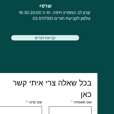
שרפ+
קניון לב המפרץ חיפה. ימי ג' 16:30-20:00
טלפון לקביעת תורים 03-5117951
קביעת תורים
בכל שאלה צרי איתי קשר 
כאן
שם משפחה
*
שם פרטי
*