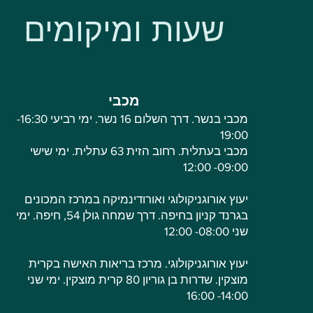
שעות ומיקומים
מכבי
מכבי בנשר. דרך השלום 16 נשר. ימי רביעי 16:30-
19:00
מכבי בעתלית. רחוב הזית 63 עתלית. ימי שישי
09:00- 12:00
יעוץ אורוגניקולוגי ואורודינמיקה במרכז המכונים
בגרנד קניון בחיפה. דרך שמחה גולן 54, חיפה. ימי
שני 08:00- 12:00
יעוץ אורוגניקולוגי. מרכז בריאות האישה בקרית
מוצקין. שדרות בן גוריון 80 קרית מוצקין. ימי שני
14:00- 16:00