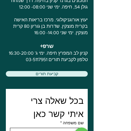
המכונים בגרנד קניון בחיפה. דרך שמחה
גולן 54, חיפה. ימי שני 08:00- 12:00
יעוץ אורוגניקולוגי. מרכז בריאות האישה
בקרית מוצקין. שדרות בן גוריון 80 קרית
מוצקין. ימי שני 14:00- 16:00
שרפ+
קניון לב המפרץ חיפה. ימי ג' 16:30-20:00
טלפון לקביעת תורים
03-5117951
קביעת תורים
בכל שאלה צרי 
איתי קשר כאן
שם משפחה
*