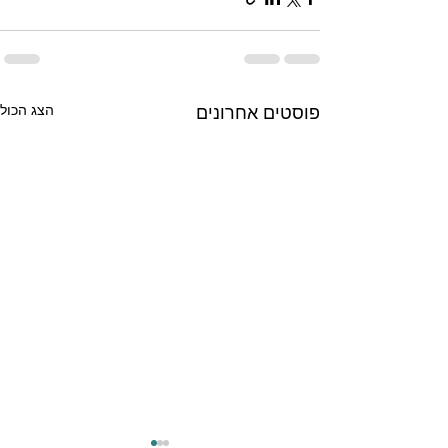
הצג הכול
פוסטים אחרונים